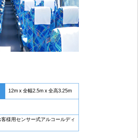
12m x 全幅2.5m x 全高3.25m
お客様用センサー式アルコールディ