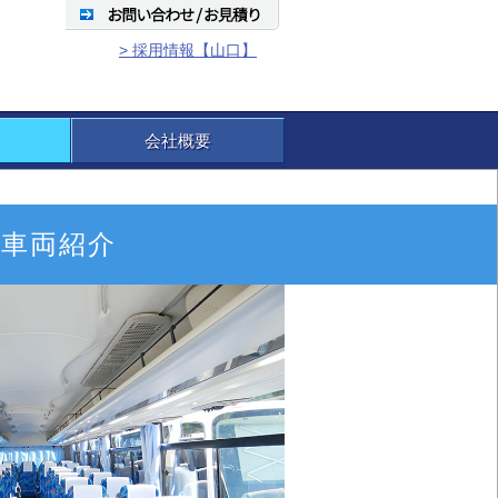
> 採用情報【山口】
会社概要
】車両紹介