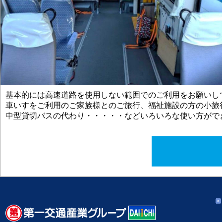
基本的には高速道路を使用しない範囲でのご利用をお願いし
車いすをご利用のご家族様とのご旅行、福祉施設の方の小旅
中型貸切バスの代わり・・・・・などいろいろな使い方がで